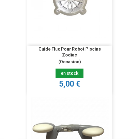
Guide Flux Pour Robot Piscine
Zodiac
(Occasion)
en stock
5,00 €