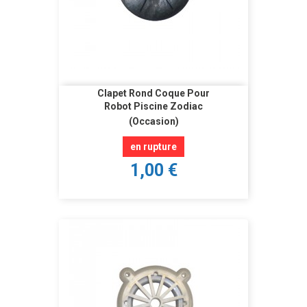
Clapet Rond Coque Pour
Robot Piscine Zodiac
(Occasion)
en rupture
1,00 €