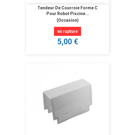
Tendeur De Courroie Forme C
Pour Robot Piscine...
(Occasion)
en rupture
5,00 €