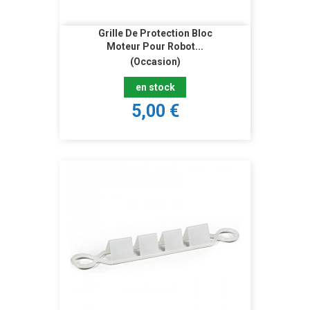
Grille De Protection Bloc
Moteur Pour Robot...
(Occasion)
en stock
5,00 €