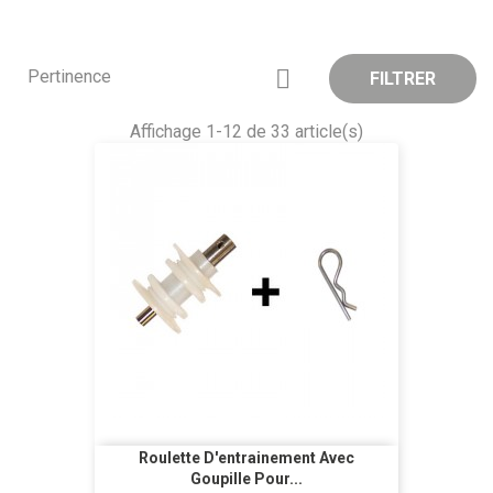

Pertinence
FILTRER
Affichage 1-12 de 33 article(s)
Roulette D'entrainement Avec
Goupille Pour...