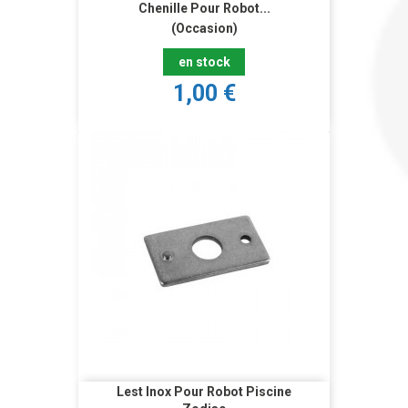
Chenille Pour Robot...
(Occasion)
en stock
1,00 €
Lest Inox Pour Robot Piscine