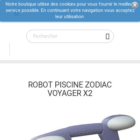
Notre boutique utilise des cookies pour vous fournir le meilleur
service possible. En continuant votre navigation vous acceptez

leur utilisation.

ROBOT PISCINE ZODIAC
VOYAGER X2