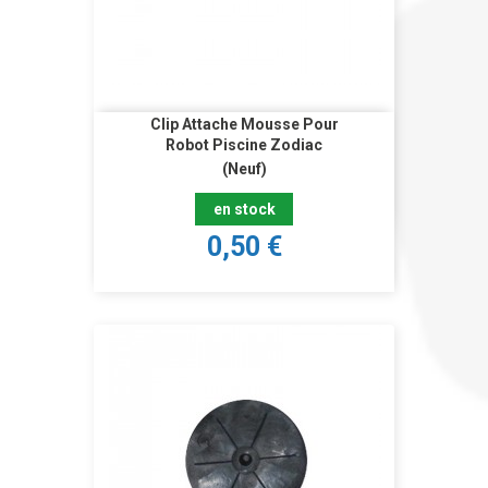
Clip Attache Mousse Pour
Robot Piscine Zodiac
(Neuf)
en stock
0,50 €