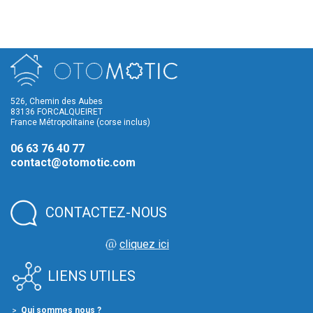
526, Chemin des Aubes
83136 FORCALQUEIRET
France Métropolitaine (corse inclus)
06 63 76 40 77
contact@otomotic.com
CONTACTEZ-NOUS
cliquez ici
LIENS UTILES
Qui sommes nous ?