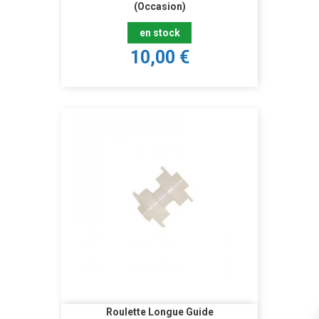
(Occasion)
en stock
10,00 €
Roulette Longue Guide